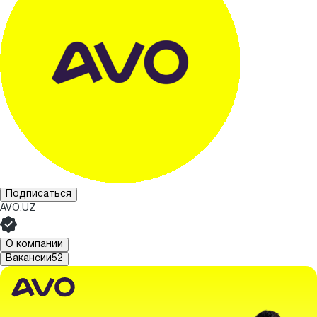
Подписаться
AVO.UZ
О компании
Вакансии
52