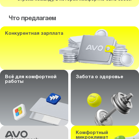
Что предлагаем
Конкурентная зарплата
Всё для комфортной
Забота о здоровье
работы
Комфортный
микроклимат