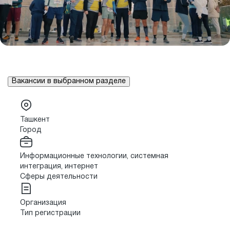
Вакансии в выбранном разделе
Ташкент
Город
Информационные технологии, системная
интеграция, интернет
Сферы деятельности
Организация
Тип регистрации